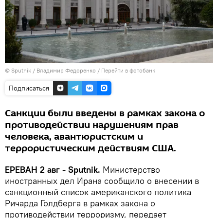
© Sputnik / Владимир Федоренко
/
Перейти в фотобанк
Подписаться
Санкции были введены в рамках закона о
противодействии нарушениям прав
человека, авантюристским и
террористическим действиям США.
ЕРЕВАН 2 авг - Sputnik.
Министерство
иностранных дел Ирана сообщило о внесении в
санкционный список американского политика
Ричарда Голдберга в рамках закона о
противодействии терроризму, передает