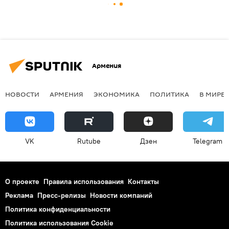
Армения
НОВОСТИ
АРМЕНИЯ
ЭКОНОМИКА
ПОЛИТИКА
В МИРЕ
VK
Rutube
Дзен
Telegram
О проекте
Правила использования
Контакты
Реклама
Пресс-релизы
Новости компаний
Политика конфиденциальности
Политика использования Cookie