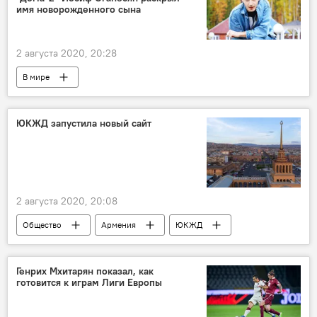
имя новорожденного сына
2 августа 2020, 20:28
В мире
ЮКЖД запустила новый сайт
2 августа 2020, 20:08
Общество
Армения
ЮКЖД
Новости Армения
сайт
Генрих Мхитарян показал, как
готовится к играм Лиги Европы