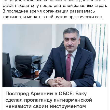
ОБСЕ находятся у представителей западных стран.
В последнее время организация развивалась
хаотично, и менять в ней нужно практически все.
Постпред Армении в ОБСЕ: Баку
сделал пропаганду антиармянской
ненависти своим инструментом