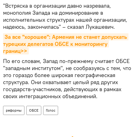
"Встряска в организации давно назревала,
монополия Запада на доминирование в
исполнительных структурах нашей организации,
надеюсь, закончилась" – сказал Лукашевич.
За все "хорошее": Армения не станет допускать 
турецких делегатов ОБСЕ к мониторингу 
границ>>
По его словам, Запад по-прежнему считает ОБСЕ
"западным институтом", не сообразуясь с тем, что
это гораздо более широкая географическая
структура. Они охватывает целый ряд других
государств-участников, действующих в рамках
своих интеграционных объединений.
реформы
ОБСЕ
Голос