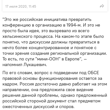
17 июля 2020, 11:45
"Это же российская инициатива превратить
конференцию в организацию в 1994-м. И это не
просто была идея, это вызревало из всего
хельсинкского процесса. На каком-то этапе было
понятно, что дискуссии должны превратиться в
нечто более концентрированное и понятное с
точки зрения создания региональной организации.
То есть, по сути "мини-ООН" в Европе", —
напомнил Лукашевич.
По его словам, вопрос о подведении под ОБСЕ
правовой основы функционирования остается за
кадром. Россия достаточно давно работает на этом
направлении, она предложила свое видение
решения данной проблемы, однако предложенный
российской стороной документ стал предметом
ожесточенных дискуссий и споров.