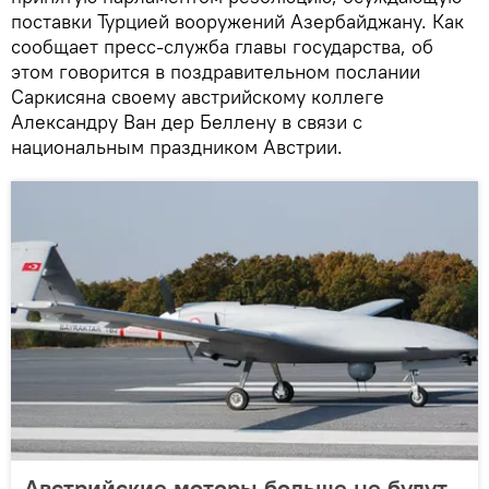
поставки Турцией вооружений Азербайджану. Как
сообщает пресс-служба главы государства, об
этом говорится в поздравительном послании
Саркисяна своему австрийскому коллеге
Александру Ван дер Беллену в связи с
национальным праздником Австрии.
Австрийские моторы больше не будут