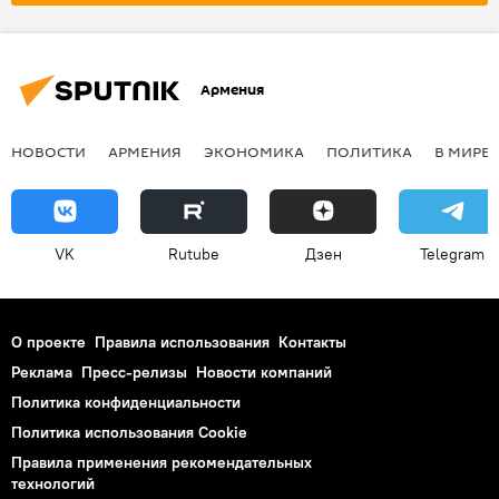
Армения
НОВОСТИ
АРМЕНИЯ
ЭКОНОМИКА
ПОЛИТИКА
В МИРЕ
VK
Rutube
Дзен
Telegram
О проекте
Правила использования
Контакты
Реклама
Пресс-релизы
Новости компаний
Политика конфиденциальности
Политика использования Cookie
Правила применения рекомендательных
технологий