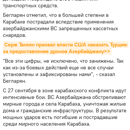
транспортных средств.
Бегларян отметил, что в большей степени в
Карабахе пострадали вследствие применения
азербайджанскими ВС запрещенных кассетных
снарядов.
Серж Танкян призвал власти США наказать Турцию 
за предоставление дронов Азербайджану>>
"Все эти цифры, не исключено, что занижены. Так
как из-за боевых действий еще не все случаи
установлены и зафиксированы нами", - сказал
Бегларян.
С 27 сентября в зоне карабахского конфликта идут
интенсивные бои. ВС Азербайджана обстреливают
мирные города и села Карабаха, уничтожая жилые
дома и гражданские инфраструктуры. В результате
мощных ударов есть погибшие и пострадавшие
среди мирного населения Карабаха.