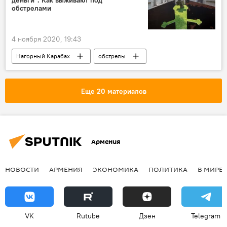
обстрелами
4 ноября 2020, 19:43
Нагорный Карабах
обстрелы
Еще 20 материалов
Армения
НОВОСТИ
АРМЕНИЯ
ЭКОНОМИКА
ПОЛИТИКА
В МИРЕ
VK
Rutube
Дзен
Telegram