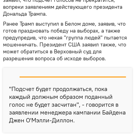
вопреки заявлениям действующего президента
Дональда Трампа.
Ранее Трамп выступил в Белом доме, заявив, что
готов праздновать победу на выборах, а также
предупредив, что некая "группа людей" пытается
мошенничать. Президент США заявил также, что
может обратиться в Верховный суд для
разрешения вопроса об исходе выборов.
"Подсчет будет продолжаться, пока
каждый должным образом поданный
голос не будет засчитан", - говорится в
заявлении менеджера кампании Байдена
Джен О'Мэлли-Диллон.