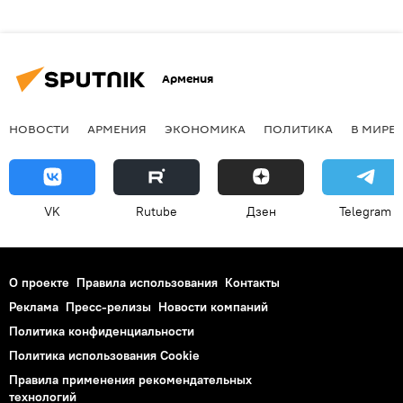
Армения
НОВОСТИ
АРМЕНИЯ
ЭКОНОМИКА
ПОЛИТИКА
В МИРЕ
VK
Rutube
Дзен
Telegram
О проекте
Правила использования
Контакты
Реклама
Пресс-релизы
Новости компаний
Политика конфиденциальности
Политика использования Cookie
Правила применения рекомендательных
технологий