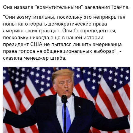
Она назвала "возмутительными" заявления Трампа.
"Они возмутительны, поскольку это неприкрытая
попытка отобрать демократические права
американских граждан. Они беспрецедентны,
поскольку никогда еще в нашей истории
президент США не пытался лишить американца
права голоса на общенациональных выборах", -
сказала менеджер штаба.