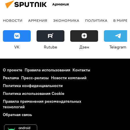
Армения
НОВОСТИ
АРМЕНИЯ
ЭКОНОМИКА
ПОЛИТИКА
В МИРЕ
VK
Rutube
Дзен
Telegram
О проекте
Правила использования
Контакты
Реклама
Пресс-релизы
Новости компаний
Политика конфиденциальности
Политика использования Cookie
Правила применения рекомендательных
технологий
Обратная связь