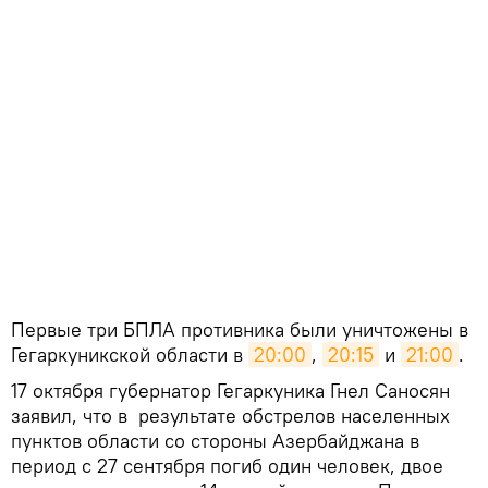
Первые три БПЛА противника были уничтожены в
Гегаркуникской области в
20:00
,
20:15
и
21:00
.
17 октября губернатор Гегаркуника Гнел Саносян
заявил, что в результате обстрелов населенных
пунктов области со стороны Азербайджана в
период с 27 сентября погиб один человек, двое