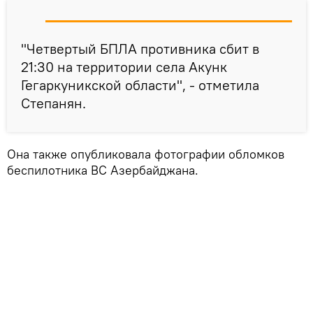
"Четвертый БПЛА противника сбит в
21:30 на территории села Акунк
Гегаркуникской области", - отметила
Степанян.
Она также опубликовала фотографии обломков
беспилотника ВС Азербайджана.