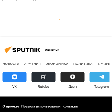
Армения
НОВОСТИ
АРМЕНИЯ
ЭКОНОМИКА
ПОЛИТИКА
В МИРЕ
VK
Rutube
Дзен
Telegram
О проекте
Правила использования
Контакты