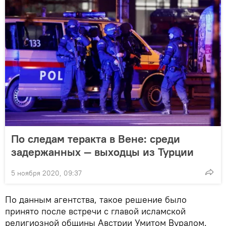
По следам теракта в Вене: среди
задержанных — выходцы из Турции
5 ноября 2020, 09:37
По данным агентства, такое решение было
принято после встречи с главой исламской
религиозной общины Австрии Умитом Вуралом.