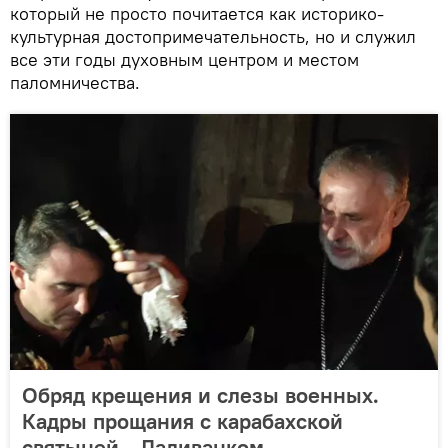
который не просто почитается как историко-
культурная достопримечательность, но и служил
все эти годы духовным центром и местом
паломничества.
Обряд крещения и слезы военных.
Кадры прощания с карабахской
святыней - Дадиванком