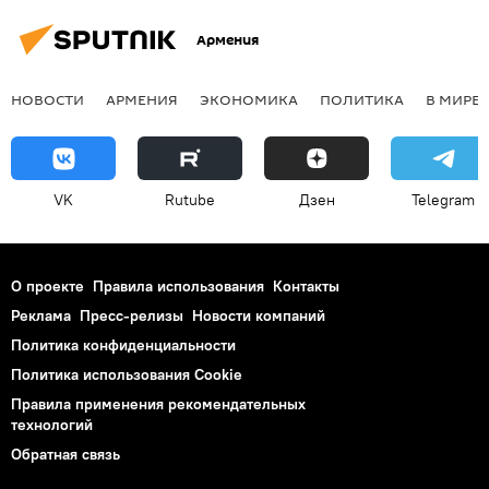
Армения
НОВОСТИ
АРМЕНИЯ
ЭКОНОМИКА
ПОЛИТИКА
В МИРЕ
VK
Rutube
Дзен
Telegram
О проекте
Правила использования
Контакты
Реклама
Пресс-релизы
Новости компаний
Политика конфиденциальности
Политика использования Cookie
Правила применения рекомендательных
технологий
Обратная связь