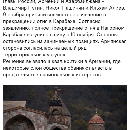
Главы России, Армении и Азербайджана -
Владимир Путин, Никол Пашинян и Ильхам Алиев,
9 ноября приняли совместное заявление о
прекращении огня в Карабахе. Согласно
заявлению, полное прекращение огня в Нагорном
Карабахе вступило в силу с 10 ноября. Стороны
остановились на занимаемых позициях. Армянская
сторона согласилась на целый ряд
территориальных уступок.
Решение вызвало шквал критики в Армении, где
некоторые слои общества обвиняют власть в
предательстве национальных интересов.