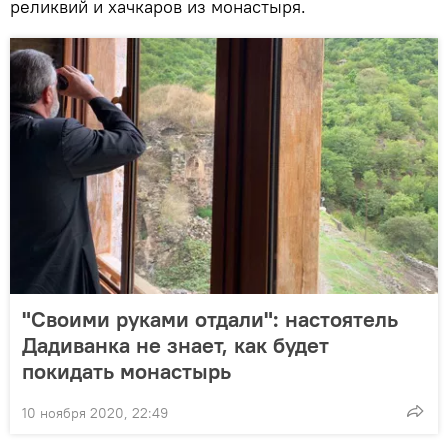
реликвий и хачкаров из монастыря.
"Своими руками отдали": настоятель
Дадиванка не знает, как будет
покидать монастырь
10 ноября 2020, 22:49