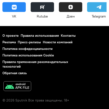
VK
Rutube
Дзен
Telegram
О проекте
Правила использования
Контакты
Реклама
Пресс-релизы
Новости компаний
Политика конфиденциальности
Политика использования Cookie
Правила применения рекомендательных
технологий
Обратная связь
© 2026 Sputnik Все права защищены. 18+