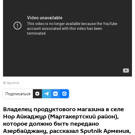
©
Sputnik
Подписаться
Владелец продуктового магазина в селе
Нор Айкаджур (Мартакертский район),
которое должно быть передано
Азербайджану, рассказал Sputnik Армения,