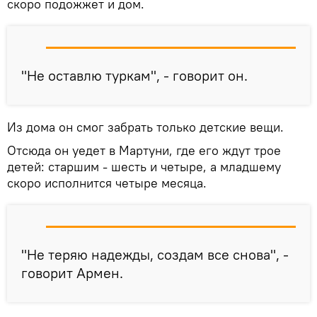
скоро подожжет и дом.
"Не оставлю туркам", - говорит он.
Из дома он смог забрать только детские вещи.
Отсюда он уедет в Мартуни, где его ждут трое
детей: старшим - шесть и четыре, а младшему
скоро исполнится четыре месяца.
"Не теряю надежды, создам все снова", -
говорит Армен.