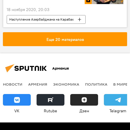
18 ноября 2020, 20:03
Наступление Азербайджана на Карабах
Нагорный Карабах
Видео
Мультимедиа
Степанакерт
жители
Еще 20 материалов
Армения
НОВОСТИ
АРМЕНИЯ
ЭКОНОМИКА
ПОЛИТИКА
В МИРЕ
VK
Rutube
Дзен
Telegram