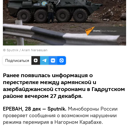
© Sputnik / Aram Nersesyan
Подписаться
Ранее появилась информация о
перестрелке между армянской и
азербайджанской сторонами в Гадрутском
районе вечером 27 декабря.
ЕРЕВАН, 28 дек — Sputnik.
Минобороны России
проверяет сообщения о возможном нарушении
режима перемирия в Нагорном Карабахе.