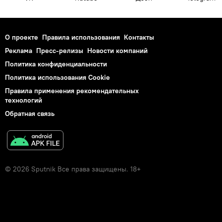
О проекте
Правила использования
Контакты
Реклама
Пресс-релизы
Новости компаний
Политика конфиденциальности
Политика использования Cookie
Правила применения рекомендательных
технологий
Обратная связь
© 2026 Sputnik Все права защищены. 18+