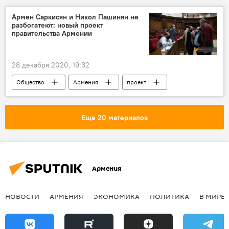
Армен Саркисян и Никол Пашинян не
разбогатеют: новый проект
правительства Армении
28 декабря 2020, 19:32
Общество
Армения
проект
правительство
Еще 20 материалов
Армения
НОВОСТИ
АРМЕНИЯ
ЭКОНОМИКА
ПОЛИТИКА
В МИРЕ