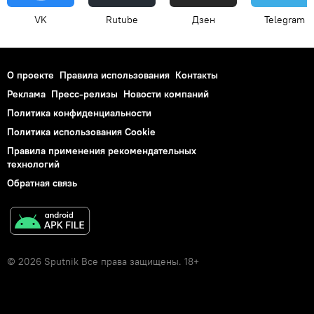
VK
Rutube
Дзен
Telegram
О проекте
Правила использования
Контакты
Реклама
Пресс-релизы
Новости компаний
Политика конфиденциальности
Политика использования Cookie
Правила применения рекомендательных
технологий
Обратная связь
© 2026 Sputnik Все права защищены. 18+