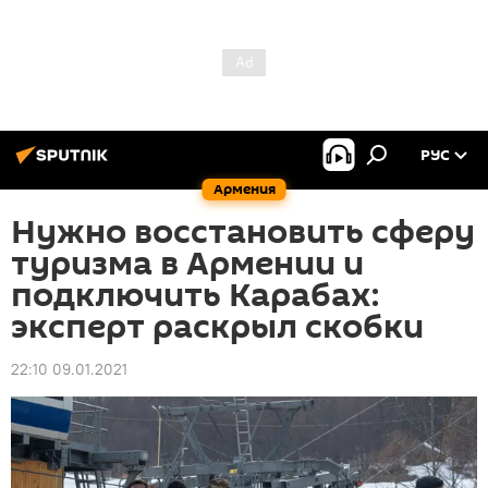
РУС
Армения
Нужно восстановить сферу
туризма в Армении и
подключить Карабах:
эксперт раскрыл скобки
22:10 09.01.2021