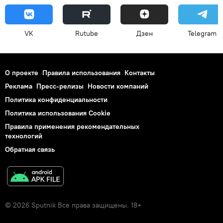
VK
Rutube
Дзен
Telegram
О проекте
Правила использования
Контакты
Реклама
Пресс-релизы
Новости компаний
Политика конфиденциальности
Политика использования Cookie
Правила применения рекомендательных
технологий
Обратная связь
© 2026 Sputnik Все права защищены. 18+