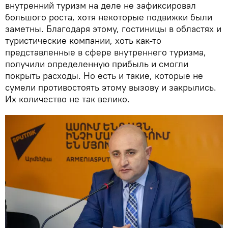
внутренний туризм на деле не зафиксировал
большого роста, хотя некоторые подвижки были
заметны. Благодаря этому, гостиницы в областях и
туристические компании, хоть как-то
представленные в сфере внутреннего туризма,
получили определенную прибыль и смогли
покрыть расходы. Но есть и такие, которые не
сумели противостоять этому вызову и закрылись.
Их количество не так велико.