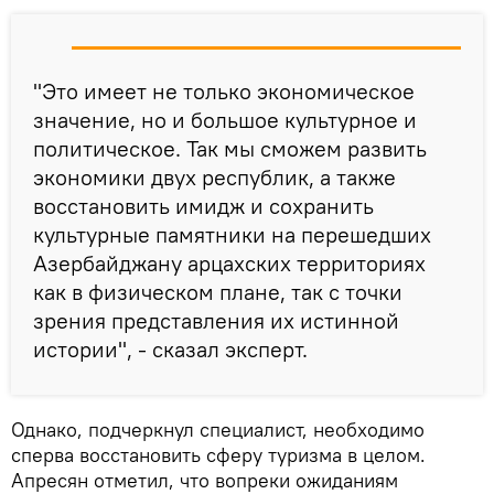
"Это имеет не только экономическое
значение, но и большое культурное и
политическое. Так мы сможем развить
экономики двух республик, а также
восстановить имидж и сохранить
культурные памятники на перешедших
Азербайджану арцахских территориях
как в физическом плане, так с точки
зрения представления их истинной
истории", - сказал эксперт.
Однако, подчеркнул специалист, необходимо
сперва восстановить сферу туризма в целом.
Апресян отметил, что вопреки ожиданиям