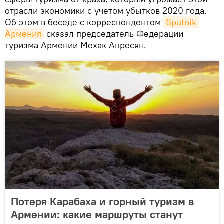
отрасли экономики с учетом убытков 2020 года.
Об этом в беседе с корреспондентом
Sputnik 
Армения
сказал председатель Федерации
туризма Армении Мехак Апресян.
Потеря Карабаха и горный туризм в
Армении: какие маршруты станут