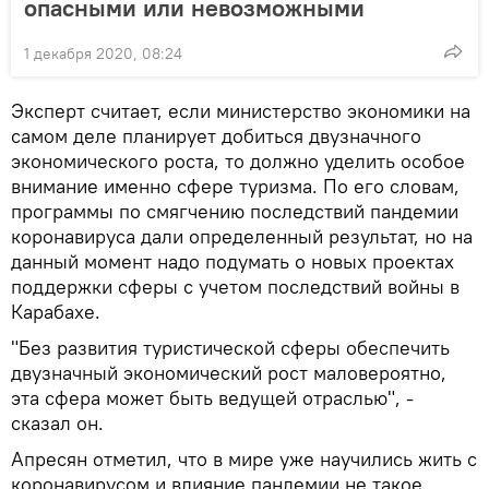
опасными или невозможными
1 декабря 2020, 08:24
Эксперт считает, если министерство экономики на
самом деле планирует добиться двузначного
экономического роста, то должно уделить особое
внимание именно сфере туризма. По его словам,
программы по смягчению последствий пандемии
коронавируса дали определенный результат, но на
данный момент надо подумать о новых проектах
поддержки сферы с учетом последствий войны в
Карабахе.
"Без развития туристической сферы обеспечить
двузначный экономический рост маловероятно,
эта сфера может быть ведущей отраслью", -
сказал он.
Апресян отметил, что в мире уже научились жить с
коронавирусом и влияние пандемии не такое