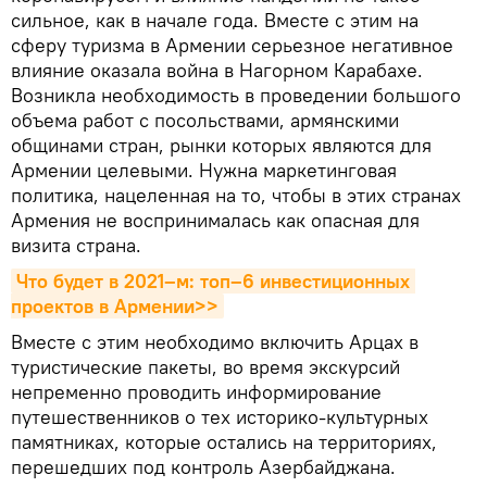
сильное, как в начале года. Вместе с этим на
сферу туризма в Армении серьезное негативное
влияние оказала война в Нагорном Карабахе.
Возникла необходимость в проведении большого
объема работ с посольствами, армянскими
общинами стран, рынки которых являются для
Армении целевыми. Нужна маркетинговая
политика, нацеленная на то, чтобы в этих странах
Армения не воспринималась как опасная для
визита страна.
Что будет в 2021–м: топ–6 инвестиционных 
проектов в Армении>>
Вместе с этим необходимо включить Арцах в
туристические пакеты, во время экскурсий
непременно проводить информирование
путешественников о тех историко-культурных
памятниках, которые остались на территориях,
перешедших под контроль Азербайджана.