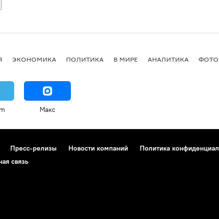
Я
ЭКОНОМИКА
ПОЛИТИКА
В МИРЕ
АНАЛИТИКА
ФОТО
am
Макс
Пресс-релизы
Новости компаний
Политика конфиденциал
ная связь