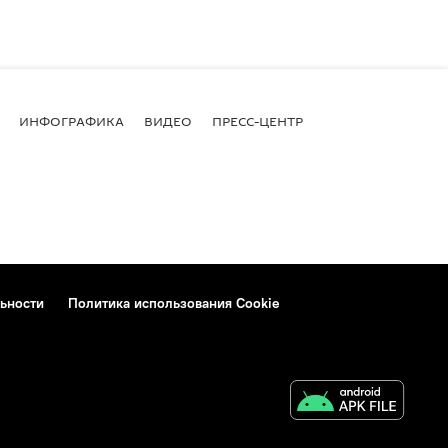
ИНФОГРАФИКА
ВИДЕО
ПРЕСС-ЦЕНТР
ьности
Политика использования Cookie