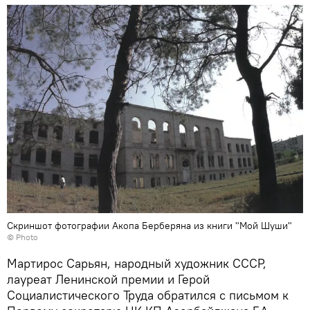
Скриншот фотографии Акопа Берберяна из книги "Мой Шуши"
© Photo
Мартирос Сарьян, народный художник СССР,
лауреат Ленинской премии и Герой
Социалистического Труда обратился с письмом к