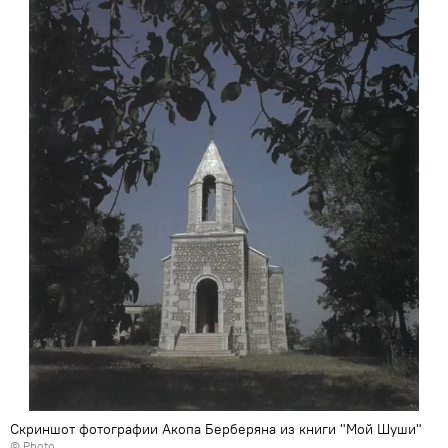
Скриншот фотографии Акопа Берберяна из книги "Мой Шуши"
© Photo