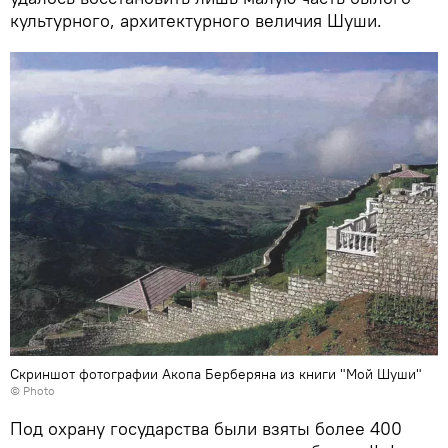
культурного, архитектурного величия Шуши.
Скриншот фотографии Акопа Берберяна из книги "Мой Шуши"
© Photo
Под охрану государства были взяты более 400