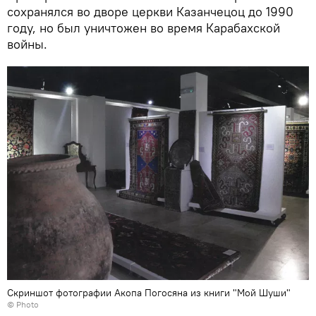
сохранялся во дворе церкви Казанчецоц до 1990
году, но был уничтожен во время Карабахской
войны.
Скриншот фотографии Акопа Погосяна из книги "Мой Шуши"
© Photo