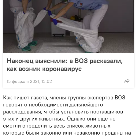
Наконец выяснили: в ВОЗ расказали,
как возник коронавирус
15 февраля 2021, 13:02
Как пишет газета, члены группы экспертов ВОЗ
говорят о необходимости дальнейшего
расследования, чтобы установить поставщиков
этих и других животных. Однако они еще не
смогли определить весь список животных,
которые были законно или незаконно проданы на