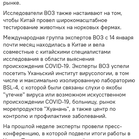
рынке.
Исследователи ВОЗ также настаивают на том,
чтобы Китай провел широкомасштабное
тестирование животных на норковых фермах.
Международная группа экспертов ВОЗ с 14 января
почти месяц находилась в Китае и вела
совместные с китайскими специалистами
исследования в области выяснения
происхождения COVID-19. Эксперты ВОЗ успели
посетить Уханьский институт вирусологии, в том
числе и максимально изолированную лабораторию
BSL-4, с которой были связаны слухи о якобы
"утечке" вируса или возможном искусственном
происхождении COVID-19, больницу, рынок
морепродуктов "Хуанань", а также центр по
контролю и профилактике заболеваний.
На прошлой неделе эксперты провели пресс-
конференцию, в которой подвели итоги работы в