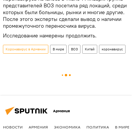
представителей ВОЗ посетила ряд локаций, среди
которых были больницы, рынки и многие другие.
После этого эксперты сделали вывод о наличии
промежуточного переносчика вируса.
Исследование намерены продолжить.
Коронавирус в Армении
В мире
ВОЗ
Китай
коронавирус
Армения
НОВОСТИ
АРМЕНИЯ
ЭКОНОМИКА
ПОЛИТИКА
В МИРЕ