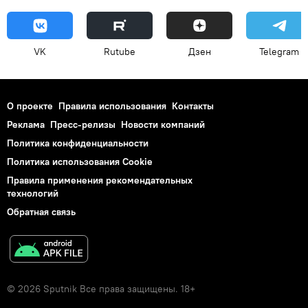
VK
Rutube
Дзен
Telegram
О проекте
Правила использования
Контакты
Реклама
Пресс-релизы
Новости компаний
Политика конфиденциальности
Политика использования Cookie
Правила применения рекомендательных
технологий
Обратная связь
© 2026 Sputnik Все права защищены. 18+