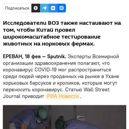
Подписаться
Исследователи ВОЗ также настаивают на
том, чтобы Китай провел
широкомасштабное тестирование
животных на норковых фермах.
ЕРЕВАН, 18 фев — Sputnik.
Эксперты Всемирной
организации здравоохранения полагают, что
коронавирус COVID-19 мог распространиться
среди людей через проданных на рынке в Ухане
хорьковых барсуков и кроликов, которые могут
переносить коронавирус. Статью Wall Street
Journal приводит
РИА Новости
.