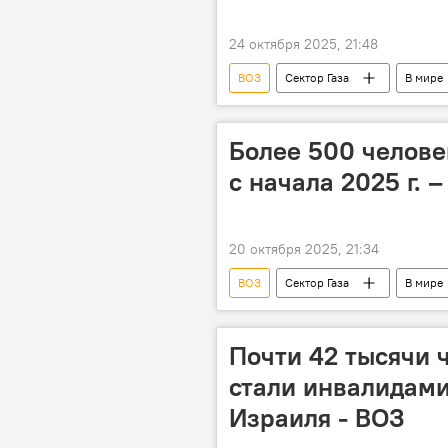
24 октября 2025, 21:48
ВОЗ
Сектор Газа
В мире
Более 500 человек
с начала 2025 г. 
20 октября 2025, 21:34
ВОЗ
Сектор Газа
В мире
Почти 42 тысячи ч
стали инвалидами
Израиля - ВОЗ