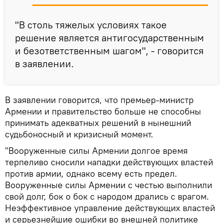
"В столь тяжелых условиях такое
решение является антигосударственным
и безответственным шагом", - говорится
в заявлении.
В заявлении говорится, что премьер-министр
Армении и правительство больше не способны
принимать адекватных решений в нынешний
судьбоносный и кризисный момент.
"Вооруженные силы Армении долгое время
терпеливо сносили нападки действующих властей
против армии, однако всему есть предел.
Вооруженные силы Армении с честью выполнили
свой долг, бок о бок с народом дрались с врагом.
Неэффективное управление действующих властей
и серьезнейшие ошибки во внешней политике