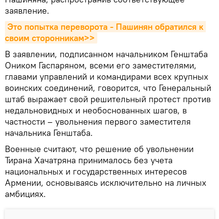
заявление.
Это попытка переворота - Пашинян обратился к 
своим сторонникам>>
В заявлении, подписанном начальником Генштаба
Оником Гаспаряном, всеми его заместителями,
главами управлений и командирами всех крупных
воинских соединений, говорится, что Генеральный
штаб выражает свой решительный протест против
недальновидных и необоснованных шагов, в
частности – увольнения первого заместителя
начальника Генштаба.
Военные считают, что решение об увольнении
Тирана Хачатряна принималось без учета
национальных и государственных интересов
Армении, основываясь исключительно на личных
амбициях.