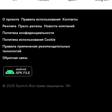
О проекте
Правила использования
Контакты
Реклама
Пресс-релизы
Новости компаний
Политика конфиденциальности
Политика использования Cookie
Правила применения рекомендательных
технологий
Обратная связь
© 2026 Sputnik Все права защищены. 18+