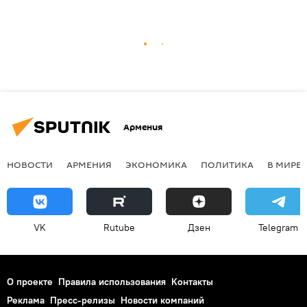
Армения
НОВОСТИ
АРМЕНИЯ
ЭКОНОМИКА
ПОЛИТИКА
В МИРЕ
VK
Rutube
Дзен
Telegram
О проекте
Правила использования
Контакты
Реклама
Пресс-релизы
Новости компаний