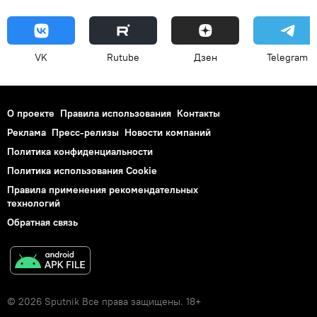
VK
Rutube
Дзен
Telegram
О проекте
Правила использования
Контакты
Реклама
Пресс-релизы
Новости компаний
Политика конфиденциальности
Политика использования Cookie
Правила применения рекомендательных
технологий
Обратная связь
© 2026 Sputnik Все права защищены. 18+