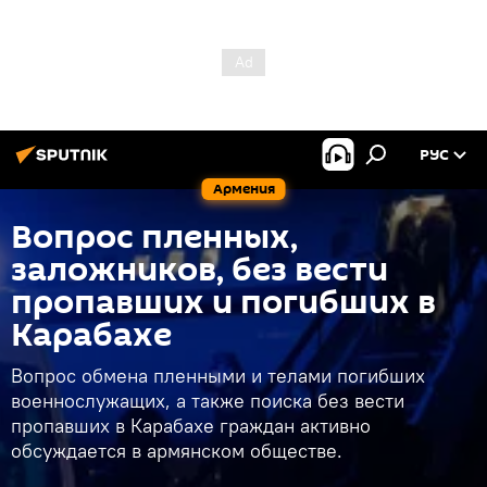
РУС
Армения
Вопрос пленных,
заложников, без вести
пропавших и погибших в
Карабахе
Вопрос обмена пленными и телами погибших
военнослужащих, а также поиска без вести
пропавших в Карабахе граждан активно
обсуждается в армянском обществе.