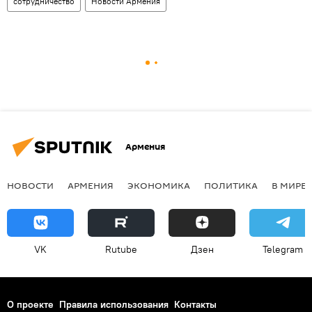
сотрудничество
Новости Армения
Армения
НОВОСТИ
АРМЕНИЯ
ЭКОНОМИКА
ПОЛИТИКА
В МИРЕ
VK
Rutube
Дзен
Telegram
О проекте
Правила использования
Контакты