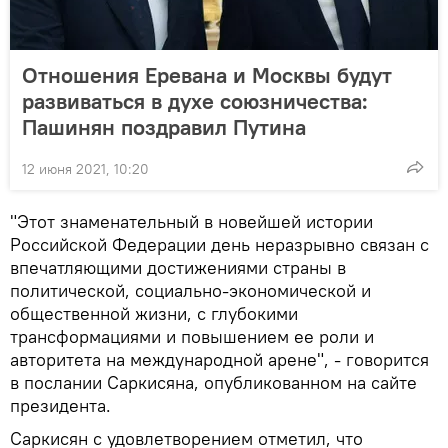
Отношения Еревана и Москвы будут
развиваться в духе союзничества:
Пашинян поздравил Путина
12 июня 2021, 10:20
"Этот знаменательный в новейшей истории
Российской Федерации день неразрывно связан с
впечатляющими достижениями страны в
политической, социально-экономической и
общественной жизни, с глубокими
трансформациями и повышением ее роли и
авторитета на международной арене", - говорится
в послании Саркисяна, опубликованном на сайте
президента.
Саркисян с удовлетворением отметил, что