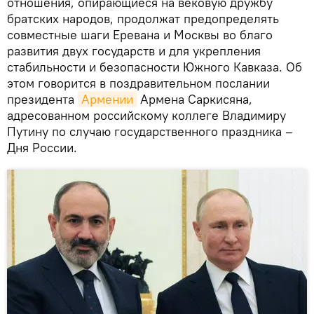
отношения, опирающиеся на вековую дружбу
братских народов, продолжат предопределять
совместные шаги Еревана и Москвы во благо
развития двух государств и для укрепления
стабильности и безопасности Южного Кавказа. Об
этом говорится в поздравительном послании
президента
Армении
Армена Саркисяна,
адресованном российскому коллеге Владимиру
Путину по случаю государственного праздника –
Дня России.