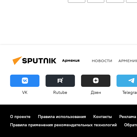
Армения
НОВОСТИ
АРМЕНИ
VK
Rutube
Дзен
Telegr
О проекте
Правила использования
Контакты
Реклама
Правила применения рекомендательных технологий
Обрат