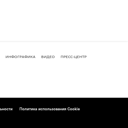
ИНФОГРАФИКА
ВИДЕО
ПРЕСС-ЦЕНТР
ьности
Политика использования Cookie