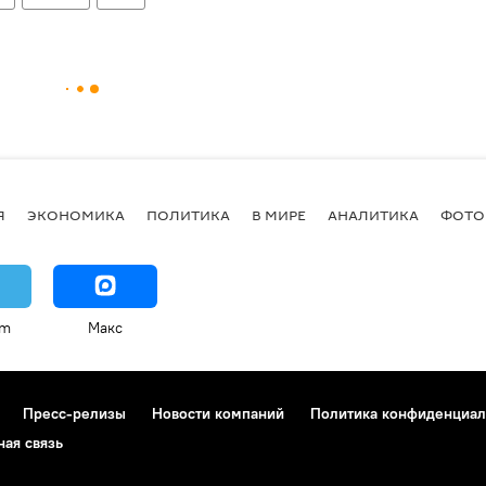
Я
ЭКОНОМИКА
ПОЛИТИКА
В МИРЕ
АНАЛИТИКА
ФОТО
am
Макс
Пресс-релизы
Новости компаний
Политика конфиденциал
ная связь