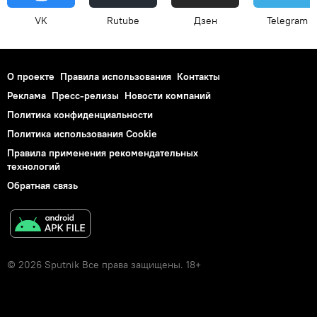
VK
Rutube
Дзен
Telegram
О проекте
Правила использования
Контакты
Реклама
Пресс-релизы
Новости компаний
Политика конфиденциальности
Политика использования Cookie
Правила применения рекомендательных
технологий
Обратная связь
© 2026 Sputnik Все права защищены. 18+