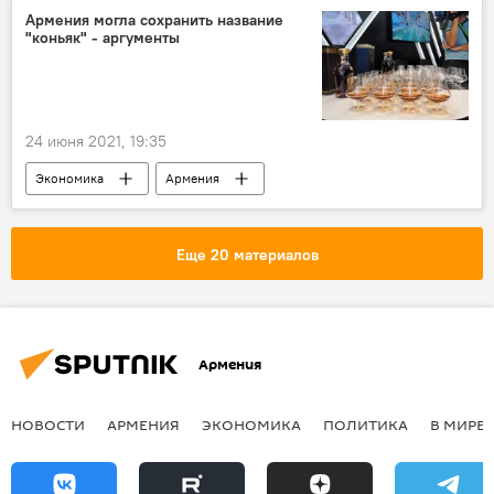
Армения могла сохранить название
"коньяк" - аргументы
24 июня 2021, 19:35
Экономика
Армения
Армянский коньяк
Еще 20 материалов
Армения
НОВОСТИ
АРМЕНИЯ
ЭКОНОМИКА
ПОЛИТИКА
В МИРЕ