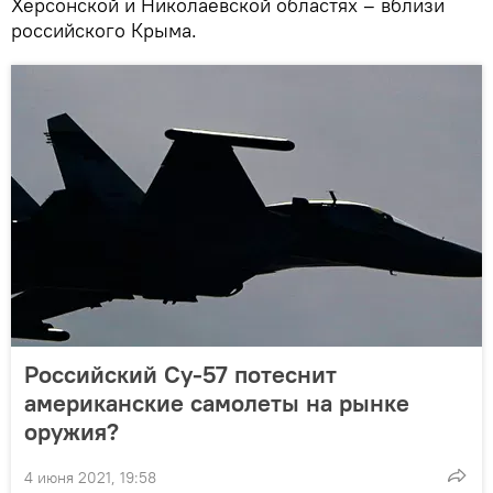
Херсонской и Николаевской областях – вблизи
российского Крыма.
Российский Су-57 потеснит
американские самолеты на рынке
оружия?
4 июня 2021, 19:58