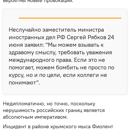
вероятны новые провокации.
Неслучайно заместитель министра
иностранных дел РФ Сергей Рябков 24
июня заявил: "Мы можем взывать к
здравому смыслу, требовать уважения
международного права. Если это не
помогает, можем бомбить не просто по
курсу, но и по цели, если коллеги не
понимают".
Недипломатично, но точно, поскольку
нерушимость российских границ является
абсолютным императивом.
Инцидент в районе крымского мыса Фиолент