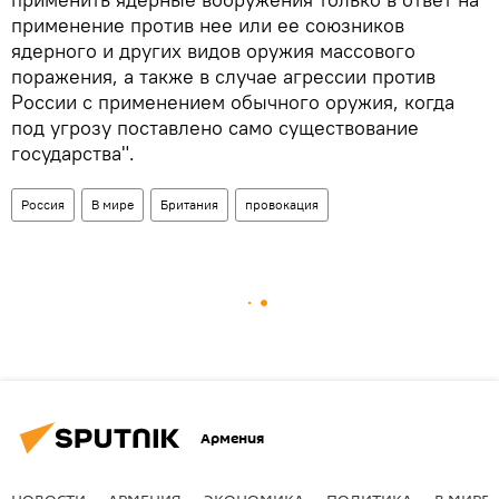
применение против нее или ее союзников
ядерного и других видов оружия массового
поражения, а также в случае агрессии против
России с применением обычного оружия, когда
под угрозу поставлено само существование
государства".
Россия
В мире
Британия
провокация
Армения