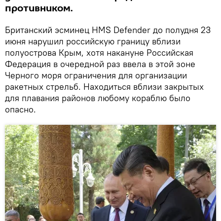
противником.
Британский эсминец HMS Defender до полудня 23
июня нарушил российскую границу вблизи
полуострова Крым, хотя накануне Российская
Федерация в очередной раз ввела в этой зоне
Черного моря ограничения для организации
ракетных стрельб. Находиться вблизи закрытых
для плавания районов любому кораблю было
опасно.