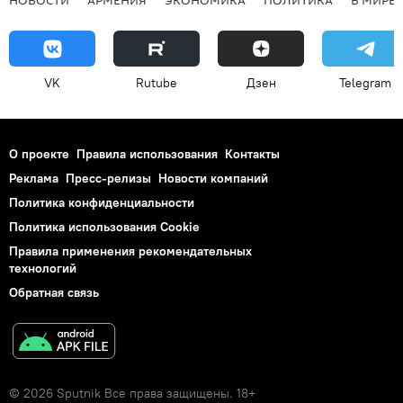
НОВОСТИ
АРМЕНИЯ
ЭКОНОМИКА
ПОЛИТИКА
В МИРЕ
VK
Rutube
Дзен
Telegram
О проекте
Правила использования
Контакты
Реклама
Пресс-релизы
Новости компаний
Политика конфиденциальности
Политика использования Cookie
Правила применения рекомендательных
технологий
Обратная связь
© 2026 Sputnik Все права защищены. 18+