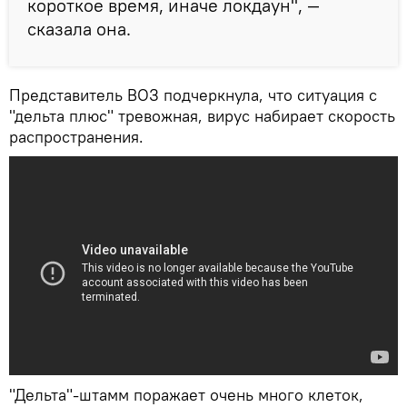
короткое время, иначе локдаун", —
сказала она.
Представитель ВОЗ подчеркнула, что ситуация с
"дельта плюс" тревожная, вирус набирает скорость
распространения.
"Дельта"-штамм поражает очень много клеток,