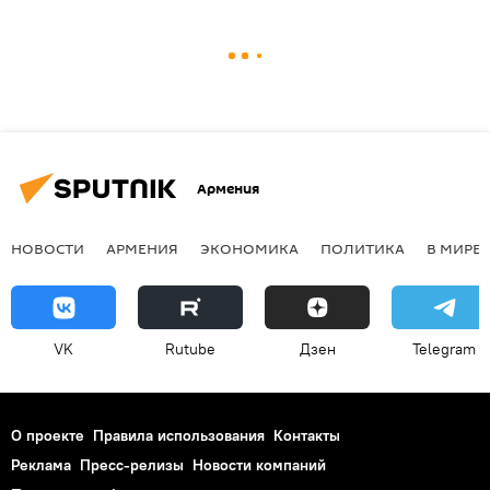
Армения
НОВОСТИ
АРМЕНИЯ
ЭКОНОМИКА
ПОЛИТИКА
В МИРЕ
VK
Rutube
Дзен
Telegram
О проекте
Правила использования
Контакты
Реклама
Пресс-релизы
Новости компаний