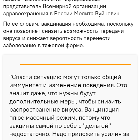
представитель Всемирной организации
здравоохранения в России Мелита Вуйнович.
По ее словам, вакцинация необходима, поскольку
она позволяет снизить возможность передачи
вируса и снижает вероятность перенести
заболевание в тяжелой форме.
"Спасти ситуацию могут только общий
иммунитет и изменение поведения. Это
значит даже, что нужны будут
дополнительные меры, чтобы снизить
распространение вируса. Вакцинация
плюс масочный режим, потому что
вакцины самой по себе с "дельтой"
недостаточно. Надо приложить усилия за