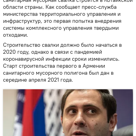
области страны. Как сообщает пресс-служба
министерства территориального управления и
инфраструктур, это первая попытка внедрения
системы комплексного управления твердыми
отходами.
Строительство свалки должно было начаться в
2020 году, однако в связи с пандемией
коронавирусной инфекции сроки изменились.
Старт строительства первого в Армении
санитарного мусорного полигона был дан в
середине апреля 2021 года.