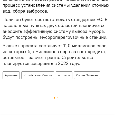
процесс установления системы удаления сточных
вод, сбора выбросов.
Полигон будет соответствовать стандартам ЕС. В
населенных пунктах двух областей планируется
внедрить эффективную систему вывоза мусора,
будут построены мусороперегрузочные станции.
Бюджет проекта составляет 11,0 миллионов евро,
из которых 5,5 миллионов евро за счет кредита,
остальное - за счет гранта. Строительство
планируется завершить в 2022 году.
Армения
Котайкская область
полигон
Сурен Папикян