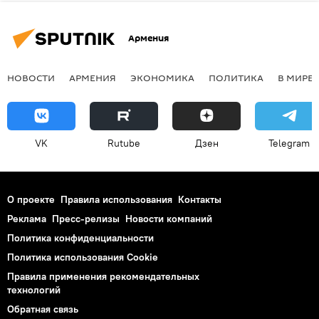
Армения
НОВОСТИ
АРМЕНИЯ
ЭКОНОМИКА
ПОЛИТИКА
В МИРЕ
VK
Rutube
Дзен
Telegram
О проекте
Правила использования
Контакты
Реклама
Пресс-релизы
Новости компаний
Политика конфиденциальности
Политика использования Cookie
Правила применения рекомендательных
технологий
Обратная связь