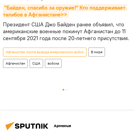
"Байден, спасибо за оружие!" Кто поддерживает 
талибов в Афганистане>>
Президент США Джо Байден ранее объявил, что
американские военные покинут Афганистан до 11
сентября 2021 года после 20-летнего присутствия.
Афганистан после вывода американских войск
В мире
Афганистан
США
войска
Армения