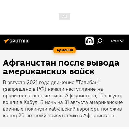
РУС
Армения
Афганистан после вывода
американских войск
В августе 2021 года движение "Tалибaн"
(запрещено в РФ) начали наступление на
правительственные силы Афганистана, 15 августа
вошли в Кабул. В ночь на 31 августа американские
военные покинули кабульский аэропорт, положив
конец 20-летнему присутствию в Афганистане.