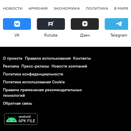
НОВОСТИ
АРМЕНИЯ
ЭКОНОМИКА
ПОЛИТИКА
В МИРЕ
VK
Rutube
Дзен
Telegram
О проекте
Правила использования
Контакты
Реклама
Пресс-релизы
Новости компаний
Политика конфиденциальности
Политика использования Cookie
Правила применения рекомендательных
технологий
Обратная связь