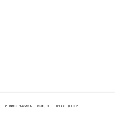
ИНФОГРАФИКА
ВИДЕО
ПРЕСС-ЦЕНТР