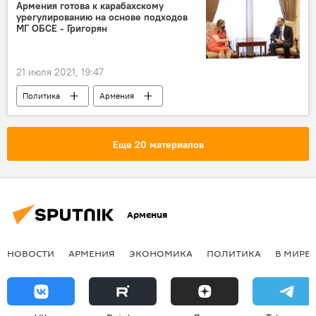
Армения готова к карабахскому
урегулированию на основе подходов
МГ ОБСЕ - Григорян
21 июля 2021, 19:47
Политика
Армения
Армен Григорян
урегулирование
Еще 20 материалов
Армения
НОВОСТИ
АРМЕНИЯ
ЭКОНОМИКА
ПОЛИТИКА
В МИРЕ