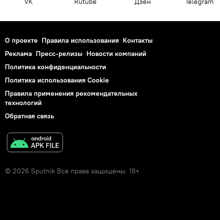
VK
Rutube
Дзен
Telegram
О проекте
Правила использования
Контакты
Реклама
Пресс-релизы
Новости компаний
Политика конфиденциальности
Политика использования Cookie
Правила применения рекомендательных
технологий
Обратная связь
© 2026 Sputnik Все права защищены. 18+