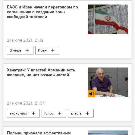
ЕАЭС и Иран начали переговоры по
соглашению о создании зоны
свободной торговли
21 июля 2021, 21:12
В мире
Иран
зона свободной торговли
Хачатрян: У властей Армении есть
желание, но нет возможностей
21 июля 2021, 21:04
экономист
Голос
власть
Полынь признали эффективным