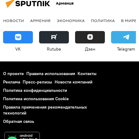
Армения
НОВОСТИ
АРМЕНИЯ
ЭКОНОМИКА
ПОЛИТИКА
В МИРЕ
VK
Rutube
Дзен
Telegram
О проекте
Правила использования
Контакты
Реклама
Пресс-релизы
Новости компаний
Политика конфиденциальности
Политика использования Cookie
Правила применения рекомендательных
технологий
Обратная связь