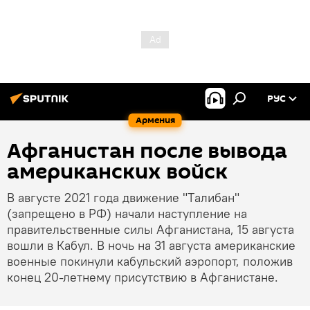
РУС
Армения
Афганистан после вывода
американских войск
В августе 2021 года движение "Tалибaн"
(запрещено в РФ) начали наступление на
правительственные силы Афганистана, 15 августа
вошли в Кабул. В ночь на 31 августа американские
военные покинули кабульский аэропорт, положив
конец 20-летнему присутствию в Афганистане.