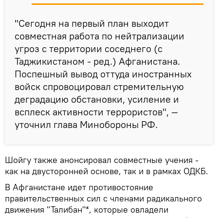
"Сегодня на первый план выходит
совместная работа по нейтрализации
угроз с территории соседнего (с
Таджикистаном - ред.) Афганистана.
Поспешный вывод оттуда иностранных
войск спровоцировал стремительную
деградацию обстановки, усиление и
всплеск активности террористов", —
уточнил глава Минобороны РФ.
Шойгу также анонсировал совместные учения -
как на двусторонней основе, так и в рамках ОДКБ.
В Афганистане идет противостояние
правительственных сил с членами радикального
движения "Талибан"*, которые овладели