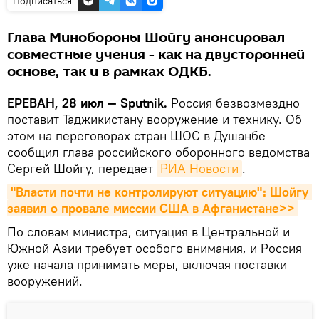
Подписаться
Глава Минобороны Шойгу анонсировал
совместные учения - как на двусторонней
основе, так и в рамках ОДКБ.
ЕРЕВАН, 28 июл — Sputnik.
Россия безвозмездно
поставит Таджикистану вооружение и технику. Об
этом на переговорах стран ШОС в Душанбе
сообщил глава российского оборонного ведомства
Сергей Шойгу, передает
РИА Новости
.
"Власти почти не контролируют ситуацию"։ Шойгу 
заявил о провале миссии США в Афганистане>>
По словам министра, ситуация в Центральной и
Южной Азии требует особого внимания, и Россия
уже начала принимать меры, включая поставки
вооружений.