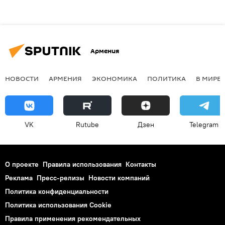
Армения
НОВОСТИ
АРМЕНИЯ
ЭКОНОМИКА
ПОЛИТИКА
В МИРЕ
VK
Rutube
Дзен
Telegram
О проекте
Правила использования
Контакты
Реклама
Пресс-релизы
Новости компаний
Политика конфиденциальности
Политика использования Cookie
Правила применения рекомендательных