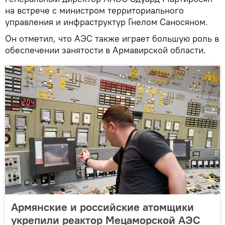
на встрече с министром территориального
управления и инфраструктур Гнелом Саносяном.
Он отметил, что АЭС также играет большую роль в
обеспечении занятости в Армавирской области.
Армянские и российские атомщики
укрепили реактор Мецаморской АЭС