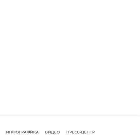
ИНФОГРАФИКА
ВИДЕО
ПРЕСС-ЦЕНТР