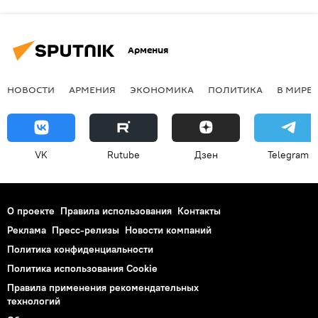
Армения
НОВОСТИ
АРМЕНИЯ
ЭКОНОМИКА
ПОЛИТИКА
В МИРЕ
VK
Rutube
Дзен
Telegram
О проекте
Правила использования
Контакты
Реклама
Пресс-релизы
Новости компаний
Политика конфиденциальности
Политика использования Cookie
Правила применения рекомендательных
технологий