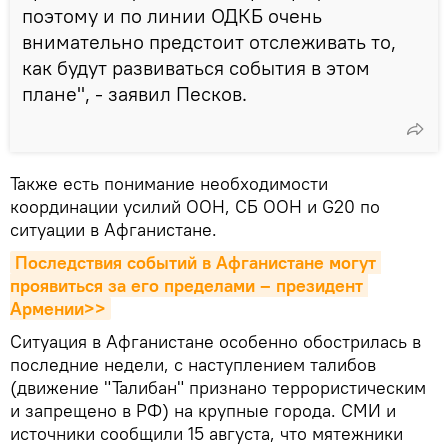
поэтому и по линии ОДКБ очень
внимательно предстоит отслеживать то,
как будут развиваться события в этом
плане", - заявил Песков.
Также есть понимание необходимости
координации усилий ООН, СБ ООН и G20 по
ситуации в Афганистане.
Последствия событий в Афганистане могут 
проявиться за его пределами – президент 
Армении>>
Ситуация в Афганистане особенно обострилась в
последние недели, с наступлением талибов
(движение "Талибан" признано террористическим
и запрещено в РФ) на крупные города. СМИ и
источники сообщили 15 августа, что мятежники