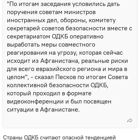
"По итогам заседания условились дать
поручения советам министров
иностранных дел, обороны, комитету
секретарей советов безопасности вместе с
секретариатом ОДКБ оперативно
выработать меры совместного
реагирования на угрозу, которая сейчас
исходит из Афганистана, реальные риски
для всего евразийского региона и мира в
целом", - сказал Песков по итогам Совета
коллективной безопасности ОДКБ,
который проходил в формате
видеоконференции и был посвящен
ситуации в Афганистане.
Страны ОДКБ считают опасной тенденцией