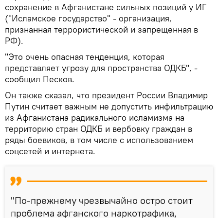
сохранение в Афганистане сильных позиций у ИГ
("Исламское государство" - организация,
признанная террористической и запрещенная в
РФ).
"Это очень опасная тенденция, которая
представляет угрозу для пространства ОДКБ", -
сообщил Песков.
Он также сказал, что президент России Владимир
Путин считает важным не допустить инфильтрацию
из Афганистана радикального исламизма на
территорию стран ОДКБ и вербовку граждан в
ряды боевиков, в том числе с использованием
соцсетей и интернета.
"По-прежнему чрезвычайно остро стоит
проблема афганского наркотрафика,