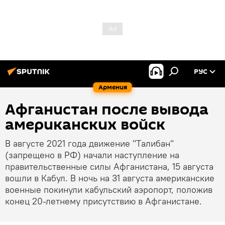
РУС
Армения
Афганистан после вывода
американских войск
В августе 2021 года движение "Tалибaн"
(запрещено в РФ) начали наступление на
правительственные силы Афганистана, 15 августа
вошли в Кабул. В ночь на 31 августа американские
военные покинули кабульский аэропорт, положив
конец 20-летнему присутствию в Афганистане.