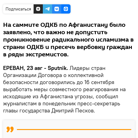
Подписаться
На саммите ОДКБ по Афганистану было
заявлено, что важно не допустить
проникновение радикального исламизма в
страны ОДКБ и пресечь вербовку граждан
в ряды экстремистов.
ЕРЕВАН, 23 авг - Sputnik.
Лидеры стран
Организации Договора о коллективной
безопасности договорились до 16 сентября
выработать меры совместного реагирования на
исходящие из Афганистана угрозы, сообщил
журналистам в понедельник пресс-секретарь
главы государства Дмитрий Песков.