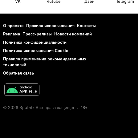
VK
Rutube
Дзен
Telegram
О проекте
Правила использования
Контакты
Реклама
Пресс-релизы
Новости компаний
Политика конфиденциальности
Политика использования Cookie
Правила применения рекомендательных
технологий
Обратная связь
© 2026 Sputnik Все права защищены. 18+