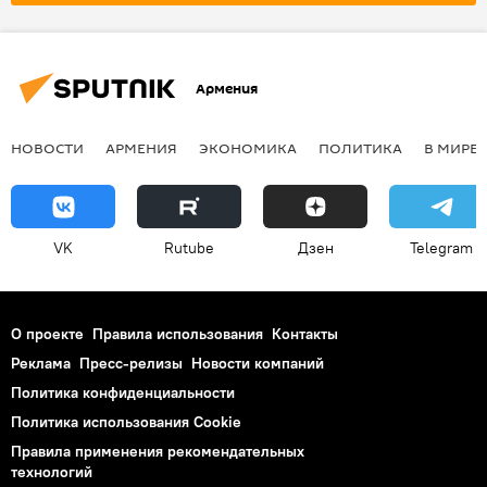
Армения
НОВОСТИ
АРМЕНИЯ
ЭКОНОМИКА
ПОЛИТИКА
В МИРЕ
VK
Rutube
Дзен
Telegram
О проекте
Правила использования
Контакты
Реклама
Пресс-релизы
Новости компаний
Политика конфиденциальности
Политика использования Cookie
Правила применения рекомендательных
технологий