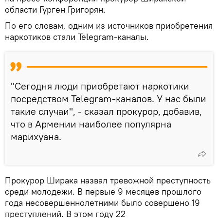
области Гурген Григорян.
По его словам, одним из источников приобретения
наркотиков стали Telegram-каналы.
"Сегодня люди приобретают наркотики
посредством Telegram-каналов. У нас были
такие случаи", - сказал прокурор, добавив,
что в Армении наиболее популярна
марихуана.
Прокурор Ширака назвал тревожной преступность
среди молодежи. В первые 9 месяцев прошлого
года несовершеннолетними было совершено 19
преступлений. В этом году 22