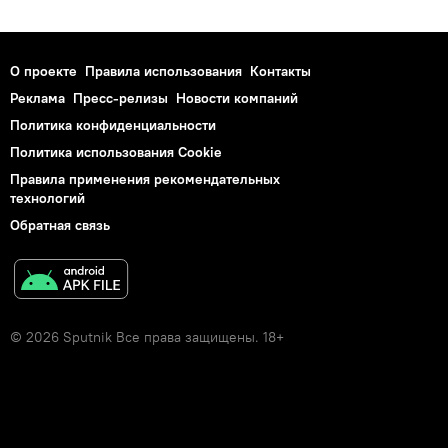
О проекте
Правила использования
Контакты
Реклама
Пресс-релизы
Новости компаний
Политика конфиденциальности
Политика использования Cookie
Правила применения рекомендательных
технологий
Обратная связь
© 2026 Sputnik Все права защищены. 18+