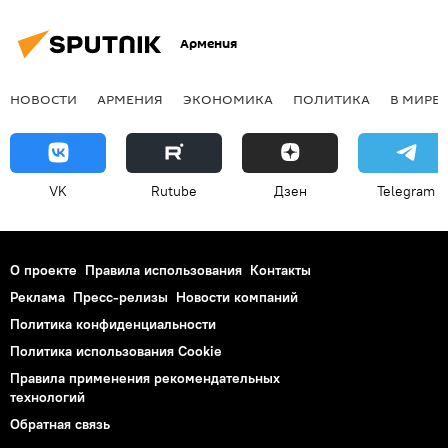
Армения
НОВОСТИ
АРМЕНИЯ
ЭКОНОМИКА
ПОЛИТИКА
В МИРЕ
VK
Rutube
Дзен
Telegram
О проекте
Правила использования
Контакты
Реклама
Пресс-релизы
Новости компаний
Политика конфиденциальности
Политика использования Cookie
Правила применения рекомендательных
технологий
Обратная связь