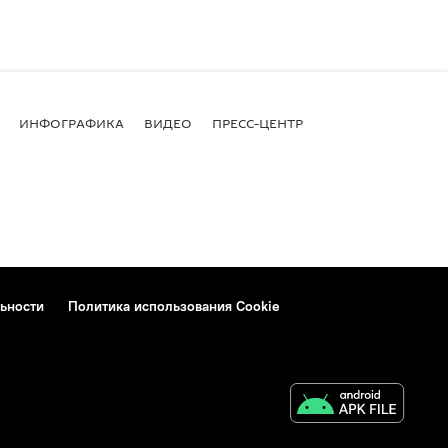
ИНФОГРАФИКА
ВИДЕО
ПРЕСС-ЦЕНТР
ьности
Политика использования Cookie