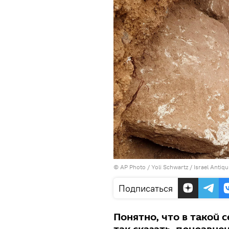
© AP Photo / Yoli Schwartz / Israel Antiqu
Подписаться
Понятно, что в такой 