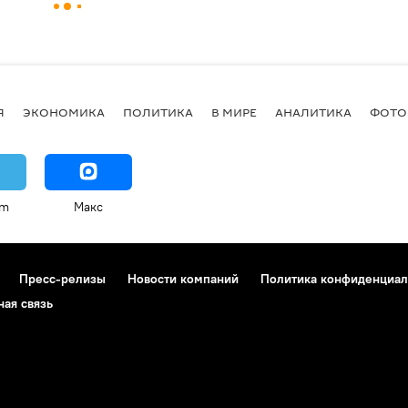
Я
ЭКОНОМИКА
ПОЛИТИКА
В МИРЕ
АНАЛИТИКА
ФОТО
am
Макс
Пресс-релизы
Новости компаний
Политика конфиденциал
ная связь