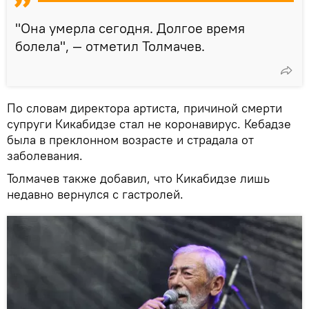
"Она умерла сегодня. Долгое время
болела", — отметил Толмачев.
По словам директора артиста, причиной смерти
супруги Кикабидзе стал не коронавирус. Кебадзе
была в преклонном возрасте и страдала от
заболевания.
Толмачев также добавил, что Кикабидзе лишь
недавно вернулся с гастролей.