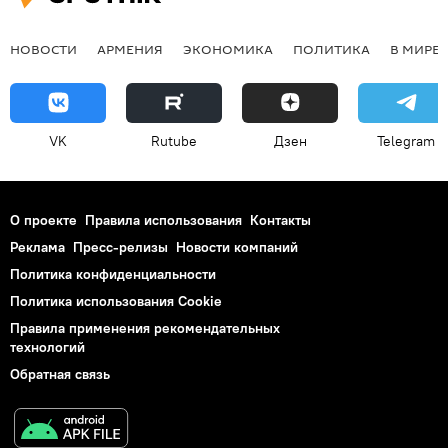
НОВОСТИ
АРМЕНИЯ
ЭКОНОМИКА
ПОЛИТИКА
В МИРЕ
VK
Rutube
Дзен
Telegram
О проекте
Правила использования
Контакты
Реклама
Пресс-релизы
Новости компаний
Политика конфиденциальности
Политика использования Cookie
Правила применения рекомендательных
технологий
Обратная связь