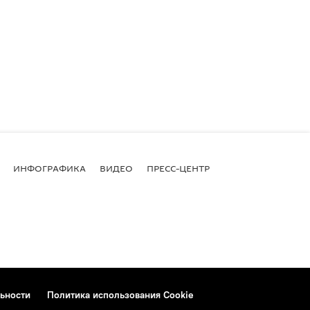
ИНФОГРАФИКА
ВИДЕО
ПРЕСС-ЦЕНТР
ьности
Политика использования Cookie