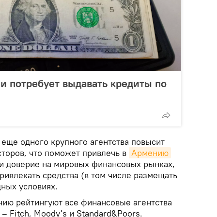
и потребует выдавать кредиты по
 еще одного крупного агентства повысит
торов, что поможет привлечь в
Армению
 и доверие на мировых финансовых рынках,
ривлекать средства (в том числе размещать
дных условиях.
нию рейтингуют все финансовые агентства
– Fitch, Moody's и Standard&Poors.