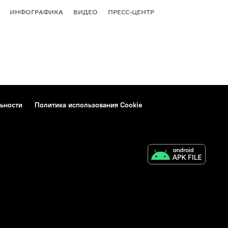
ИНФОГРАФИКА
ВИДЕО
ПРЕСС-ЦЕНТР
ьности
Политика использования Cookie