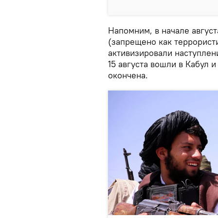
Напомним, в начале август
(запрещено как террористи
активизировали наступлен
15 августа вошли в Кабул 
окончена.