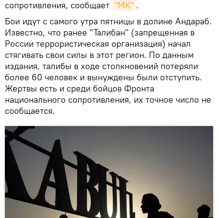
сопротивления, сообщает
"МК"
.
Бои идут с самого утра пятницы в долине Андараб.
Известно, что ранее "Талибан" (запрещенная в
России террористическая организация) начал
стягивать свои силы в этот регион. По данным
издания, талибы в ходе столкновений потеряли
более 60 человек и вынуждены были отступить.
Жертвы есть и среди бойцов Фронта
национального сопротивления, их точное число не
сообщается.