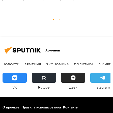
Армения
НОВОСТИ
АРМЕНИЯ
ЭКОНОМИКА
ПОЛИТИКА
В МИРЕ
VK
Rutube
Дзен
Telegram
О проекте
Правила использования
Контакты