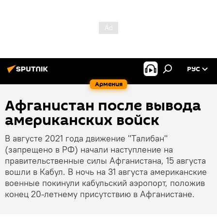
РУС
Армения
Афганистан после вывода
американских войск
В августе 2021 года движение "Tалибaн"
(запрещено в РФ) начали наступление на
правительственные силы Афганистана, 15 августа
вошли в Кабул. В ночь на 31 августа американские
военные покинули кабульский аэропорт, положив
конец 20-летнему присутствию в Афганистане.