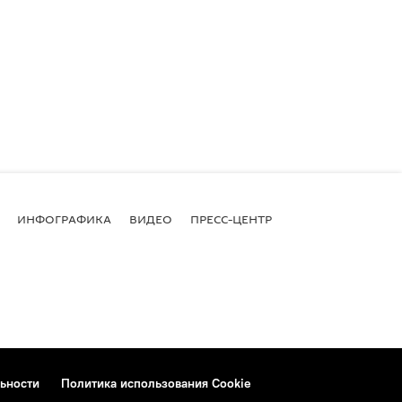
ИНФОГРАФИКА
ВИДЕО
ПРЕСС-ЦЕНТР
ьности
Политика использования Cookie