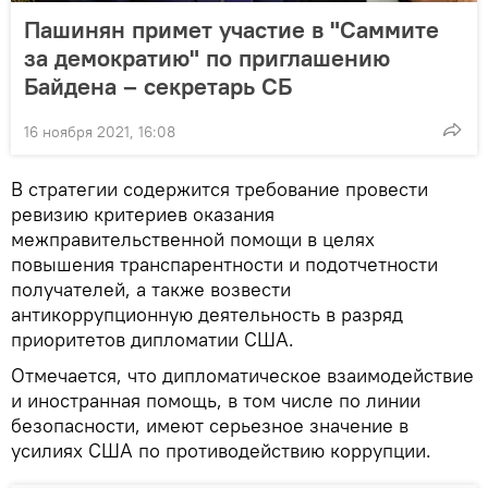
Пашинян примет участие в "Саммите
за демократию" по приглашению
Байдена – секретарь СБ
16 ноября 2021, 16:08
В стратегии содержится требование провести
ревизию критериев оказания
межправительственной помощи в целях
повышения транспарентности и подотчетности
получателей, а также возвести
антикоррупционную деятельность в разряд
приоритетов дипломатии США.
Отмечается, что дипломатическое взаимодействие
и иностранная помощь, в том числе по линии
безопасности, имеют серьезное значение в
усилиях США по противодействию коррупции.