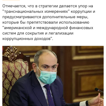
Отмечается, что в стратегии делается упор на
"транснациональных измерениях" коррупции и
предусматриваются дополнительные меры,
которые бы препятствовали использованию
"американской и международной финансовых
систем для сокрытия и легализации
коррупционных доходов".