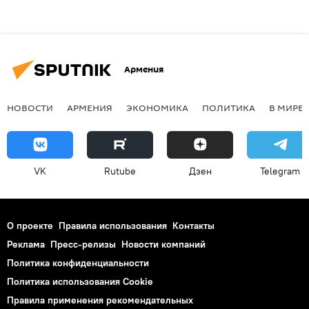
Армения
НОВОСТИ
АРМЕНИЯ
ЭКОНОМИКА
ПОЛИТИКА
В МИРЕ
VK
Rutube
Дзен
Telegram
О проекте
Правила использования
Контакты
Реклама
Пресс-релизы
Новости компаний
Политика конфиденциальности
Политика использования Cookie
Правила применения рекомендательных