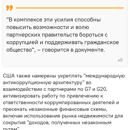
"В комплексе эти усилия способны
повысить возможности и волю
партнерских правительств бороться с
коррупцией и поддерживать гражданское
общество", – говорится в документе.
США также намерены укреплять "международную
антикоррупционную архитектуру" во
взаимодействии с партнерами по G7 и G20,
активизировать работу по привлечению к
ответственности коррумпированных деятелей и
пресекать незаконные финансовые схемы,
включая использование рынка недвижимости для
сокрытия "доходов, полученных незаконным
путем".