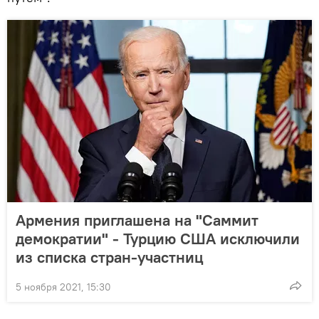
Армения приглашена на "Саммит
демократии" - Турцию США исключили
из списка стран-участниц
5 ноября 2021, 15:30