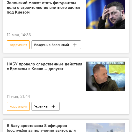
Зеленский может стать фигурантом
дела о строительстве элитного жилья
под Киевом
12 мая, 14:36
коррупция
Владимир Зеленский
НАБУ провело следственные действия
с Ермаком в Киеве — депутат
11 мая, 21:44
коррупция
Украина
В Баку арестованы 8 офицеров
Госслужбы за получение взяток для