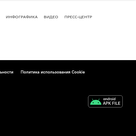
ИНФОГРАФИКА
ВИДЕО
ПРЕСС-ЦЕНТР
ьности
Политика использования Cookie